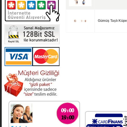
Gümüş Taşlı Küpe